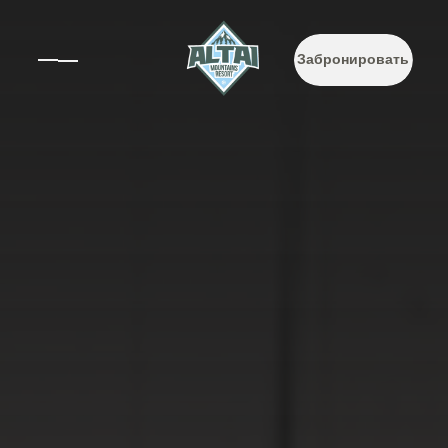
Забронировать