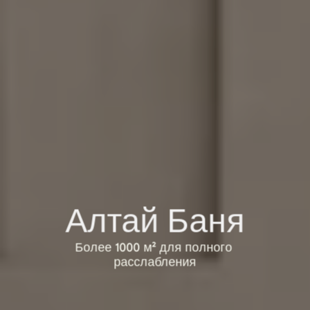
Алтай Баня
Более 1000 м² для полного 
расслабления