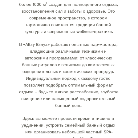
более 1000 м² создан для полноценного отдыха, 
восстановления сил и заботы о здоровье. Это 
современное пространство, в котором 
гармонично сочетаются традиции банной 
культуры и современные wellness-практики.
В «Altay Banya» работают опытные пар-мастера, 
владеющие различными техниками и 
авторскими программами: от классических 
банных ритуалов с вениками до комплексных 
оздоровительных и косметических процедур. 
Индивидуальный подход к каждому гостю 
позволяет подобрать оптимальный формат 
отдыха – будь то мягкое расслабление, глубокое 
очищение или насыщенный оздоровительный 
банный день.
Здесь вы можете провести время в тишине и 
уединении, устроить семейный банный отдых 
или организовать небольшой частный SPA-